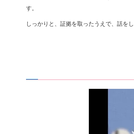
す。
しっかりと、証拠を取ったうえで、話をし