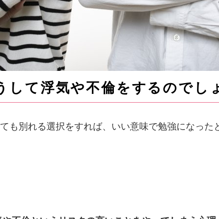
うして浮気や不倫をするのでし
ても別れる選択をすれば、いい意味で勉強になった