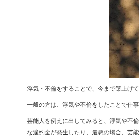
浮気・不倫をすることで、今まで築上げて
一般の方は、浮気や不倫をしたことで仕事
芸能人を例えに出してみると、浮気や不倫
な違約金が発生したり、最悪の場合、芸能