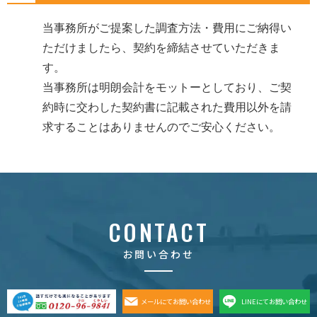
当事務所がご提案した調査方法・費用にご納得い
ただけましたら、契約を締結させていただきま
す。
当事務所は明朗会計をモットーとしており、ご契
約時に交わした契約書に記載された費用以外を請
求することはありませんのでご安心ください。
CONTACT
お問い合わせ
メールにてお問い合わせ
LINEにてお問い合わせ