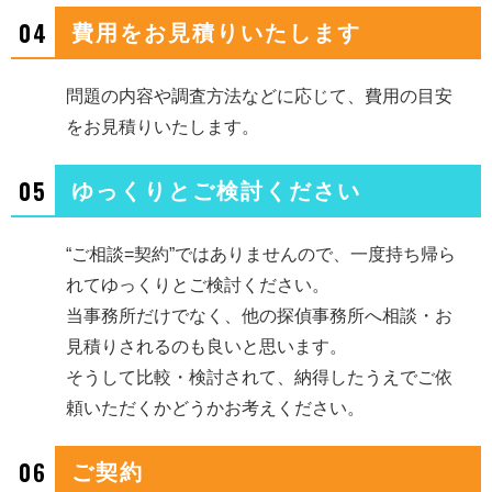
04
費用をお見積りいたします
問題の内容や調査方法などに応じて、費用の目安
をお見積りいたします。
05
ゆっくりとご検討ください
“ご相談=契約”ではありませんので、一度持ち帰ら
れてゆっくりとご検討ください。
当事務所だけでなく、他の探偵事務所へ相談・お
見積りされるのも良いと思います。
そうして比較・検討されて、納得したうえでご依
頼いただくかどうかお考えください。
06
ご契約