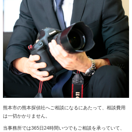
熊本市の熊本探偵社へご相談になるにあたって、相談費用
は一切かかりません。
当事務所では365日24時間いつでもご相談を承っていて、