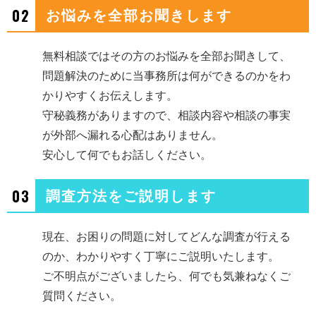
02
お悩みを全部お聞きします
無料相談ではその方のお悩みを全部お聞きして、
問題解決のために当事務所は何ができるのかをわ
かりやすくお伝えします。
守秘義務がありますので、相談内容や相談の事実
が外部へ漏れる心配はありません。
安心して何でもお話しください。
03
調査方法をご説明します
現在、お困りの問題に対してどんな調査が行える
のか、わかりやすく丁寧にご説明いたします。
ご不明点がございましたら、何でも気兼ねなくご
質問ください。