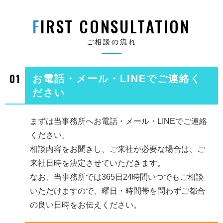
FIRST CONSULTATION
ご相談の流れ
01
お電話・メール・LINEでご連絡く
ださい
まずは当事務所へお電話・メール・LINEでご連絡
ください。
相談内容をお聞きし、ご来社が必要な場合は、ご
来社日時を決定させていただきます。
なお、当事務所では365日24時間いつでもご相談
いただけますので、曜日・時間帯を問わずご都合
の良い日時をお伝えください。