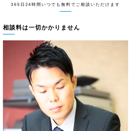
365日24時間いつでも無料でご相談いただけます
相談料は一切かかりません