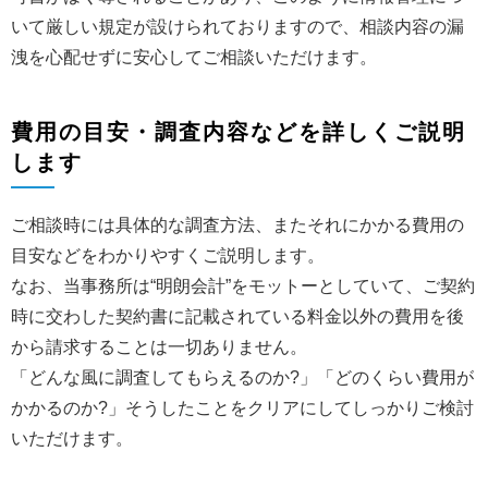
いて厳しい規定が設けられておりますので、相談内容の漏
洩を心配せずに安心してご相談いただけます。
費用の目安・調査内容などを詳しくご説明
します
ご相談時には具体的な調査方法、またそれにかかる費用の
目安などをわかりやすくご説明します。
なお、当事務所は“明朗会計”をモットーとしていて、ご契約
時に交わした契約書に記載されている料金以外の費用を後
から請求することは一切ありません。
「どんな風に調査してもらえるのか?」「どのくらい費用が
かかるのか?」そうしたことをクリアにしてしっかりご検討
いただけます。