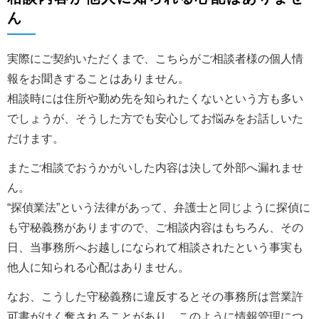
ん
実際にご契約いただくまで、こちらがご相談者様の個人情
報をお聞きすることはありません。
相談時には住所や勤め先を知られたくないという方も多い
でしょうが、そうした方でも安心してお悩みをお話しいた
だけます。
またご相談でおうかがいした内容は決して外部へ漏れませ
ん。
“探偵業法”という法律があって、弁護士と同じように探偵に
も守秘義務がありますので、ご相談内容はもちろん、その
日、当事務所へお越しになられて相談されたという事実も
他人に知られる心配はありません。
なお、こうした守秘義務に違反するとその事務所は営業許
可書がはく奪されることがあり、このように情報管理につ