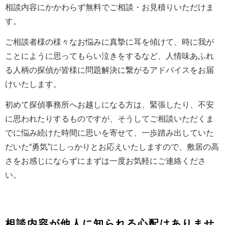
相談内容にかかわらず無料でご相談・お見積りいただけま
す。
ご相談者様の様々なお悩みに真摯に耳を傾けて、時に我が
ことにように思ってもらい泣きをするなど、人情味あふれ
る人柄の探偵が皆様に問題解決に繋がるアドバイスをお届
けいたします。
初めて探偵事務所へお越しになる方は、緊張したり、不安
に思われたりするものですが、そうしてご相談いただくま
でに悩み続けた時間に思いを寄せて、一歩踏み出していた
だいた“勇気”にしっかりとお応えいたしますので、敷居の高
さをお感じにならずにまずは一度お気軽にご連絡くださ
い。
相談内容が他人に知られる心配はありませ