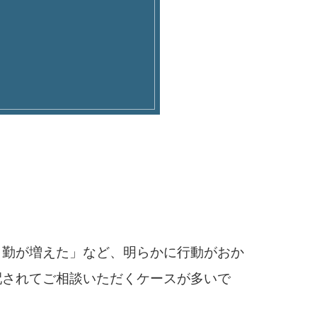
出勤が増えた」など、明らかに行動がおか
配されてご相談いただくケースが多いで