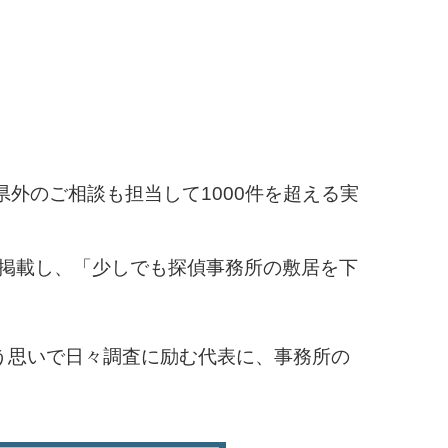
外のご相談も担当して1000件を超える実
に掲載し、「少しでも探偵事務所の敷居を下
う思いで日々調査に励む代表に、事務所の