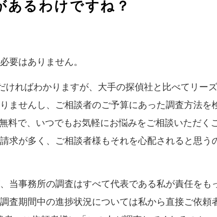
があるわけですね？
必要はありません。
ただければわかりますが、大手の探偵社と比べてリー
りませんし、ご相談者のご予算にあった調査方法を
完全無料で、いつでもお気軽にお悩みをご相談いただく
請求が多く、ご相談者様もそれを心配されると思う
、当事務所の調査はすべて代表である私が責任をも
調査期間中の進捗状況については私から直接ご依頼