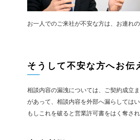
お一人でのご来社が不安な方は、お連れの
そうして不安な方へお伝
相談内容の漏洩については、ご契約成立ま
があって、相談内容を外部へ漏らしてはい
もしこれを破ると営業許可書をはく奪され