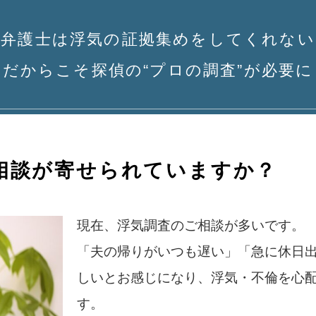
弁護士は浮気の証拠集めをしてくれない
だからこそ探偵の“プロの調査”が必要に
相談が寄せられていますか？
現在、浮気調査のご相談が多いです。
「夫の帰りがいつも遅い」「急に休日
しいとお感じになり、浮気・不倫を心
す。