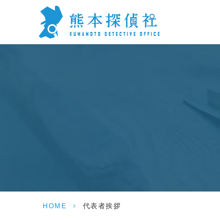
HOME
>
代表者挨拶