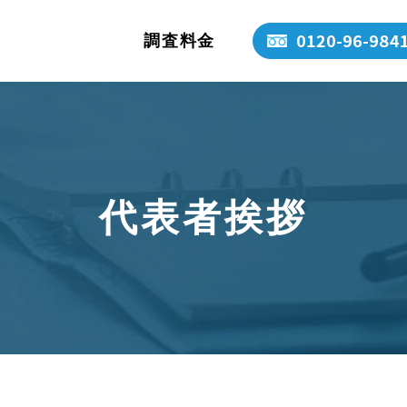
調査料金
代表者挨拶