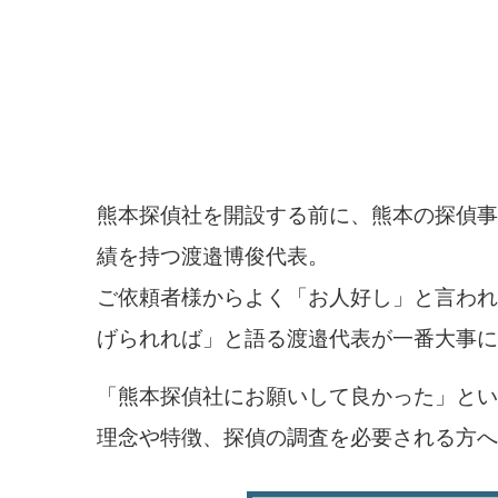
熊本探偵社を開設する前に、熊本の探偵事
績を持つ渡邉博俊代表。
ご依頼者様からよく「お人好し」と言われ
げられれば」と語る渡邉代表が一番大事に
「熊本探偵社にお願いして良かった」とい
理念や特徴、探偵の調査を必要される方へ