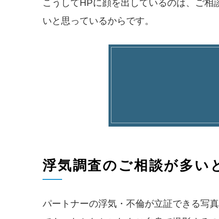
こうしてHPに顔を出しているのは、ご相
いと思っているからです。
浮気調査のご相談が多い
パートナーの浮気・不倫が立証できる写真