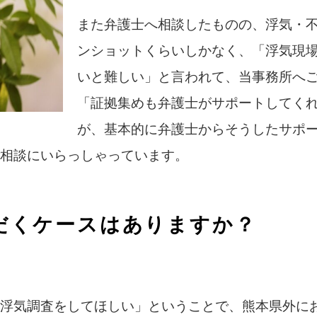
また弁護士へ相談したものの、浮気・不
ンショットくらいしかなく、「浮気現
いと難しい」と言われて、当事務所へ
「証拠集めも弁護士がサポートしてく
が、基本的に弁護士からそうしたサポ
相談にいらっしゃっています。
だくケースはありますか？
浮気調査をしてほしい」ということで、熊本県外に