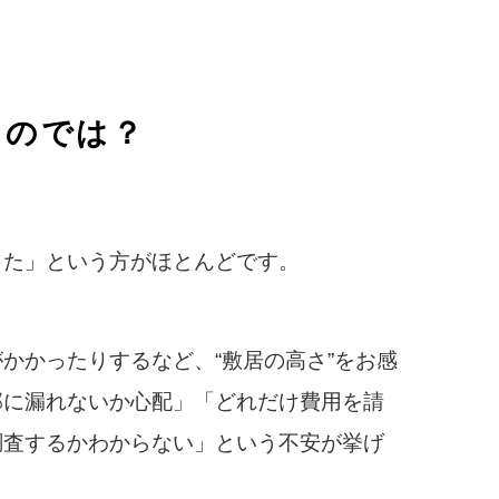
るのでは？
った」という方がほとんどです。
かかったりするなど、“敷居の高さ”をお感
部に漏れないか心配」「どれだけ費用を請
調査するかわからない」という不安が挙げ