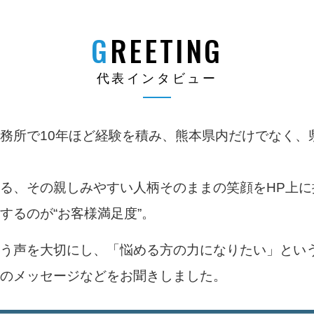
GREETING
代表インタビュー
務所で10年ほど経験を積み、熊本県内だけでなく、県
る、その親しみやすい人柄そのままの笑顔をHP上
するのが“お客様満足度”。
う声を大切にし、「悩める方の力になりたい」とい
のメッセージなどをお聞きしました。