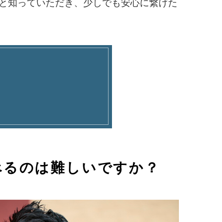
」と知っていただき、少しでも安心に繋げた
べるのは難しいですか？