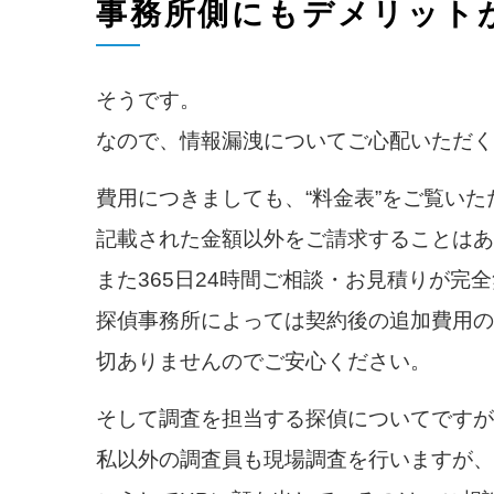
事務所側にもデメリット
そうです。
なので、情報漏洩についてご心配いただく
費用につきましても、“料金表”をご覧い
記載された金額以外をご請求することはあ
また365日24時間ご相談・お見積りが
探偵事務所によっては契約後の追加費用の
切ありませんのでご安心ください。
そして調査を担当する探偵についてですが
私以外の調査員も現場調査を行いますが、