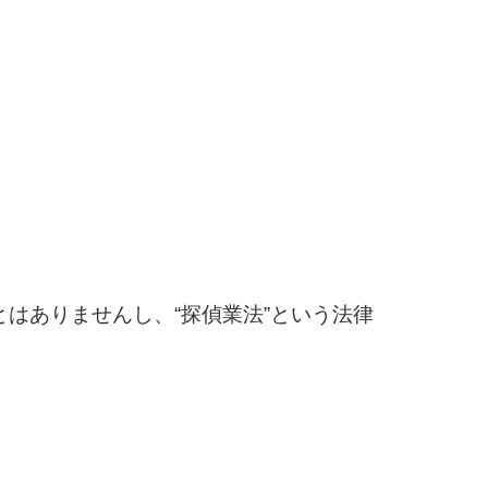
はありませんし、“探偵業法”という法律