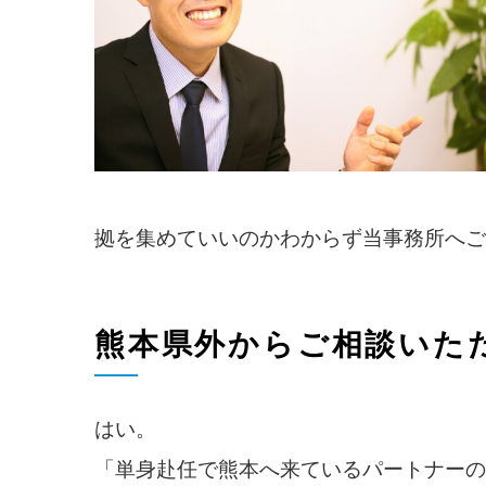
拠を集めていいのかわからず当事務所へご
熊本県外からご相談いた
はい。
「単身赴任で熊本へ来ているパートナーの