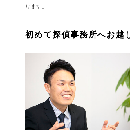
ります。
初めて探偵事務所へお越