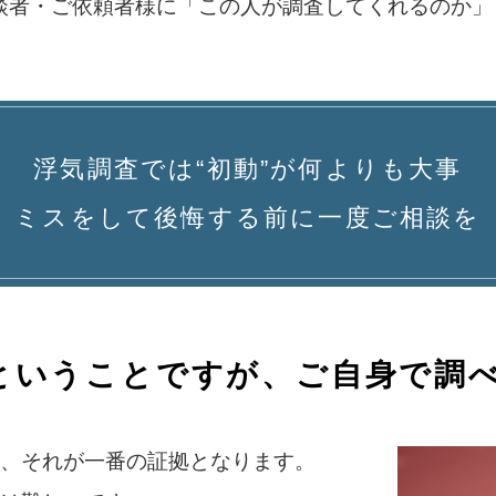
談者・ご依頼者様に「この人が調査してくれるのか
浮気調査では“初動”が何よりも大事
ミスをして後悔する前に一度ご相談を
ということですが、ご自身で調
、それが一番の証拠となります。