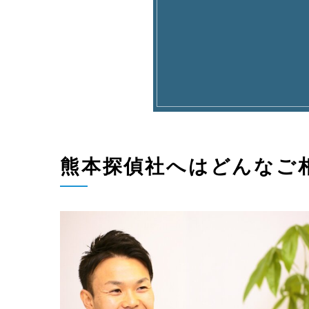
熊本探偵社へはどんなご