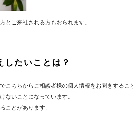
方とご来社される方もおられます。
えしたいことは？
でこちらからご相談者様の個人情報をお聞きすること
けないことになっています。
ることがあります。