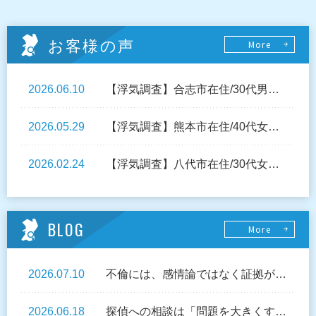
お客様の声
More
2026.06.10
【浮気調査】合志市在住/30代男性/妻への違和感・・・
2026.05.29
【浮気調査】熊本市在住/40代女性/夫の浮気調査
2026.02.24
【浮気調査】八代市在住/30代女性/夫からの突然の離婚宣言
BLOG
More
2026.07.10
不倫には、感情論ではなく証拠が必要！
2026.06.18
探偵への相談は「問題を大きくするため」ではなく「解決するため」