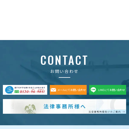
CONTACT
お問い合わせ
メールにてお問い合わせ
LINEにてお問い合わせ