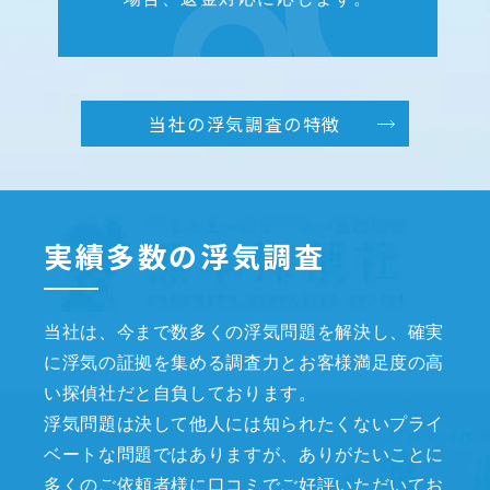
当社の浮気調査の特徴
実績多数の浮気調査
当社は、今まで数多くの浮気問題を解決し、確実
に浮気の証拠を集める調査力とお客様満足度の高
い探偵社だと自負しております。
浮気問題は決して他人には知られたくないプライ
ベートな問題ではありますが、ありがたいことに
多くのご依頼者様に口コミでご好評いただいてお