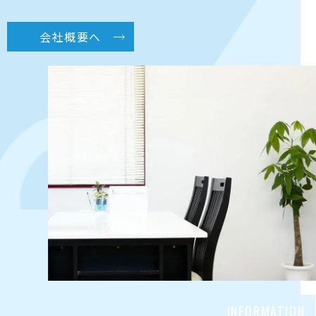
会社概要へ
INFORMATION