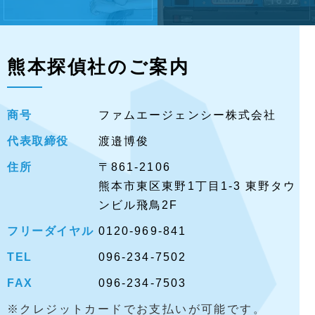
熊本探偵社のご案内
商号
ファムエージェンシー株式会社
代表取締役
渡邉博俊
住所
〒861-2106
熊本市東区東野1丁目1-3 東野タウ
ンビル飛鳥2F
フリーダイヤル
0120-969-841
TEL
096-234-7502
FAX
096-234-7503
※クレジットカードでお支払いが可能です。