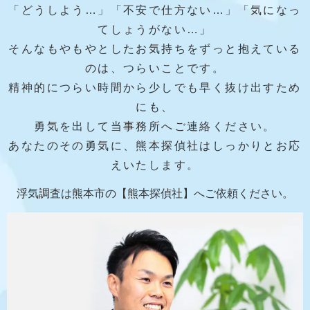
「どうしよう…」「不安で仕方ない…」「気になっ
てしょうがない…」
そんなもやもやとしたお気持ちをずっと抱えている
のは、つらいことです。
精神的につらい時間から少しでも早く抜け出すため
にも、
勇気を出して当事務所へご連絡ください。
あなたのその勇気に、熊本探偵社はしっかりとお応
えいたします。
浮気調査は熊本市の【熊本探偵社】へご依頼ください。