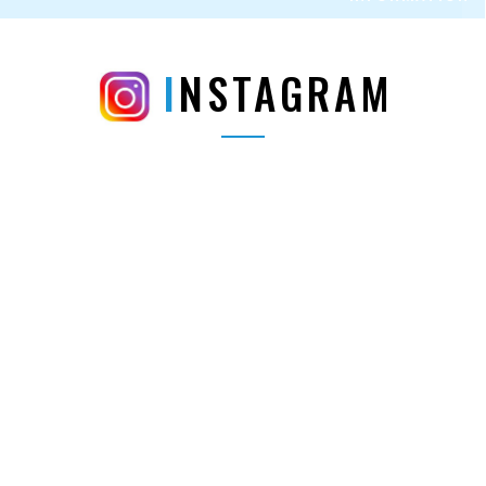
INSTAGRAM