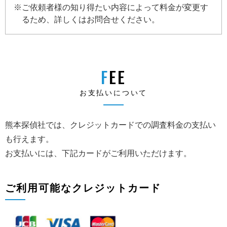
※ご依頼者様の知り得たい内容によって料金が変更す
るため、詳しくはお問合せください。
FEE
お支払いについて
熊本探偵社では、クレジットカードでの調査料金の支払い
も行えます。
お支払いには、下記カードがご利用いただけます。
ご利用可能なクレジットカード