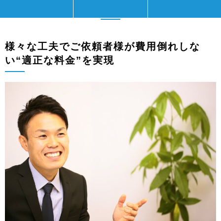
明朗会計・不透明な追加費用は一切なし
様々な工夫でご依頼者様が費用倒れしな
い“適正な料金”を実現