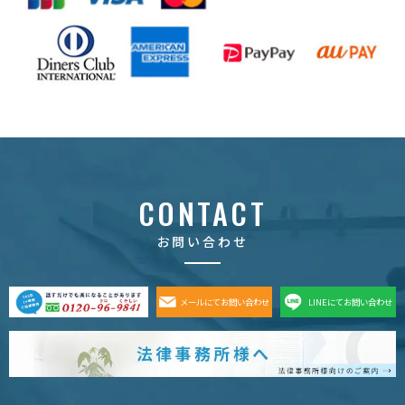
CONTACT
お問い合わせ
メールにてお問い合わせ
LINEにてお問い合わせ