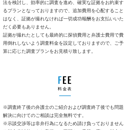
法を検討し、効率的に調査を進め、確実な証拠をお約束す
るプランとなっておりますので、追加費用を心配すること
はなく、証拠が撮れなければ一切成功報酬をお支払いいた
だく必要もありません。
証拠が撮れたとしても最終的に探偵費用と弁護士費用で費
用倒れしないよう調査料金を設定しておりますので、ご予
算に応じた調査プランをお見積り致します。
FEE
料金表
※調査終了後の弁護士のご紹介および調査終了後でも問題
解決に向けてのご相談は完全無料です。
※示談交渉等は非弁行為になるため請け負っておりません