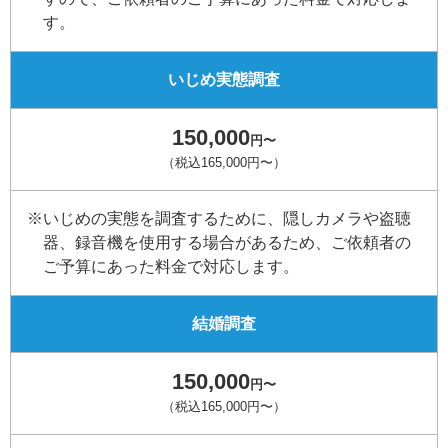
す。
いじめ実態調査
150,000
円〜
（税込165,000円〜）
※いじめの実態を調査するために、隠しカメラや盗聴
器、録音機を使用する場合があるため、ご依頼者の
ご予算にあった料金で対応します。
結婚調査
150,000
円〜
（税込165,000円〜）