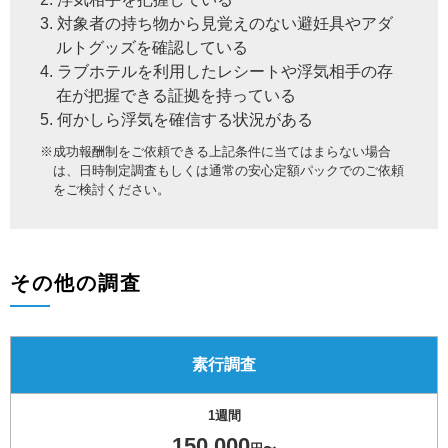
3. 対象者の持ち物から見覚えのない避妊具やアダ
ルトグッズを確認している
4. ラブホテルを利用したレシートや浮気相手の存
在が把握できる証拠を持っている
5. 何かしら浮気を確信する状況がある
※成功報酬制をご依頼できる上記条件に当てはまらない場合
は、日時制定調査もしくは通常の安心定額パックでのご依頼
をご検討ください。
その他の調査
素行調査
1週間
150,000