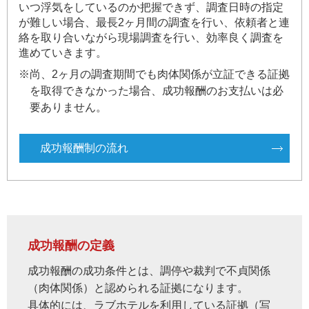
いつ浮気をしているのか把握できず、調査日時の指定
が難しい場合、最長2ヶ月間の調査を行い、依頼者と連
絡を取り合いながら現場調査を行い、効率良く調査を
進めていきます。
※尚、2ヶ月の調査期間でも肉体関係が立証できる証拠
を取得できなかった場合、成功報酬のお支払いは必
要ありません。
成功報酬制の流れ
成功報酬の定義
成功報酬の成功条件とは、調停や裁判で不貞関係
（肉体関係）と認められる証拠になります。
具体的には、ラブホテルを利用している証拠（写