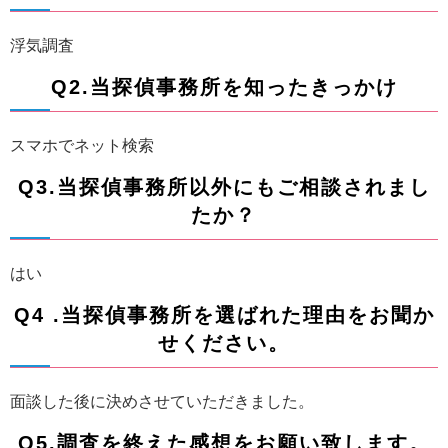
浮気調査
Q2.当探偵事務所を知ったきっかけ
スマホでネット検索
Q3.当探偵事務所以外にもご相談されまし
たか？
はい
Q4 .当探偵事務所を選ばれた理由をお聞か
せください。
面談した後に決めさせていただきました。
Q5.調査を終えた感想をお願い致します。