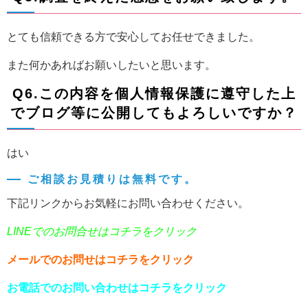
とても信頼できる方で安心してお任せできました。
また何かあればお願いしたいと思います。
Q6.この内容を個人情報保護に遵守した上
でブログ等に公開してもよろしいですか？
はい
ご相談お見積りは無料です。
下記リンクからお気軽にお問い合わせください。
LINEでのお問合せはコチラをクリック
メールでのお問せはコチラをクリック
お電話でのお問い合わせはコチラをクリック