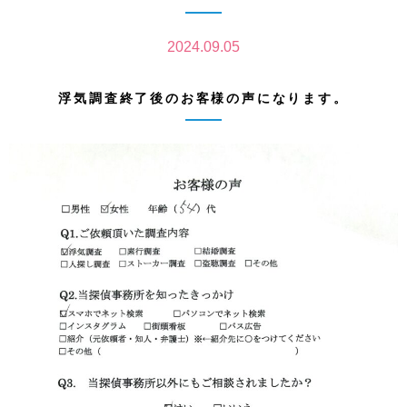
2024.09.05
浮気調査終了後のお客様の声になります。