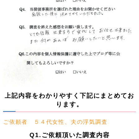
上記内容をわかりやすく下記にまとめてお
ります。
ご依頼者 ５４代女性、夫の浮気調査
Q1.ご依頼頂いた調査内容