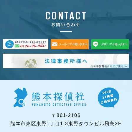
CONTACT
お問い合わせ
メールにてお問い合わせ
LINEにてお問い合わせ
〒861-2106
熊本市東区東野1丁目1-3東野タウンビル飛鳥2F