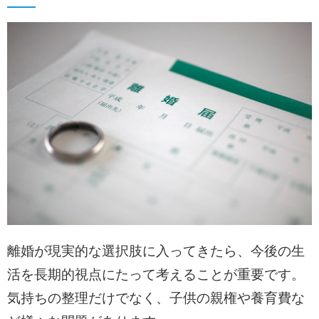
離婚が現実的な選択肢に入ってきたら、今後の生
活を長期的視点にたって考えることが重要です。
気持ちの整理だけでなく、子供の親権や養育費な