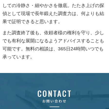
しての冷静さ・細やかさを徹底。たたき上げの探
偵として現場で長年鍛えた調査力は、何よりも結
果で証明できると思います。
また調査終了後も、依頼者様の権利を守り、少し
でも有利な展開になるようアドバイスすることも
可能です。無料の相談は、365日24時間いつでも
承っています。
CONTACT
お問い合わせ