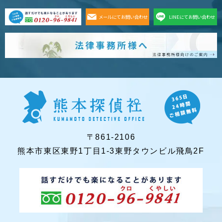
メールにてお問い合わせ
LINEにてお問い合わせ
〒861-2106
熊本市東区東野1丁目1-3東野タウンビル飛鳥2F