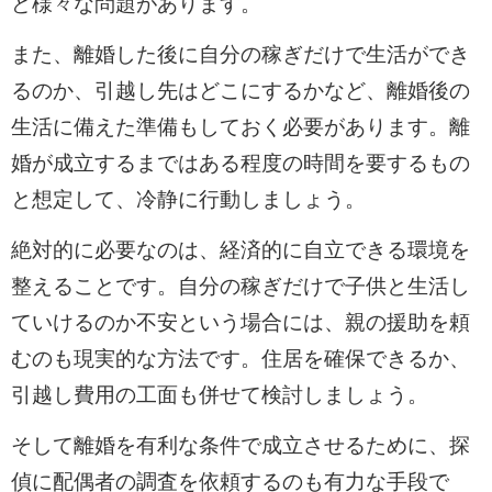
ど様々な問題があります。
また、離婚した後に自分の稼ぎだけで生活ができ
るのか、引越し先はどこにするかなど、離婚後の
生活に備えた準備もしておく必要があります。離
婚が成立するまではある程度の時間を要するもの
と想定して、冷静に行動しましょう。
絶対的に必要なのは、経済的に自立できる環境を
整えることです。自分の稼ぎだけで子供と生活し
ていけるのか不安という場合には、親の援助を頼
むのも現実的な方法です。住居を確保できるか、
引越し費用の工面も併せて検討しましょう。
そして離婚を有利な条件で成立させるために、探
偵に配偶者の調査を依頼するのも有力な手段で