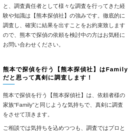
と、調査責任者として様々な調査を行ってきた経
験や知識は【熊本探偵社】の強みです。徹底的に
調査し、確実に結果を出すことをお約束致します
ので、熊本で探偵の依頼を検討中の方はお気軽に
お問い合わせください。
熊本で探偵を行う【熊本探偵社】はFamily
だと思って真剣に調査します！
熊本で探偵を行う【熊本探偵社】は、依頼者様の
家族“Family”と同じような気持ちで、真剣に調査
をさせて頂きます。
ご相談では気持ちを込めつつも、調査ではプロと