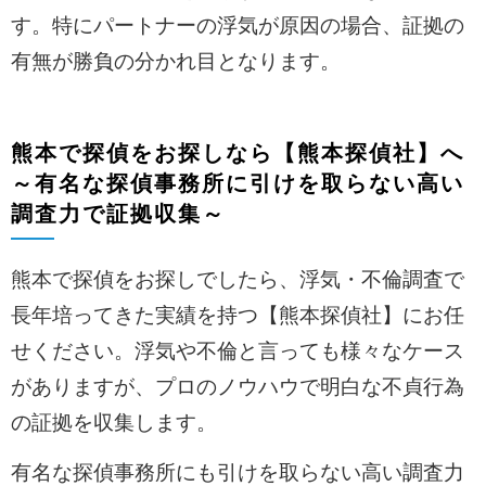
す。特にパートナーの浮気が原因の場合、証拠の
有無が勝負の分かれ目となります。
熊本で探偵をお探しなら【熊本探偵社】へ
～有名な探偵事務所に引けを取らない高い
調査力で証拠収集～
熊本で探偵をお探しでしたら、浮気・不倫調査で
長年培ってきた実績を持つ【熊本探偵社】にお任
せください。浮気や不倫と言っても様々なケース
がありますが、プロのノウハウで明白な不貞行為
の証拠を収集します。
有名な探偵事務所にも引けを取らない高い調査力