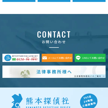
CONTACT
お問い合わせ
メールにてお問い合わせ
LINEにてお問い合わせ