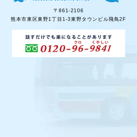
〒861-2106
熊本市東区東野1丁目1-3東野タウンビル飛鳥2F