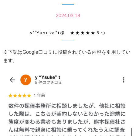
2024.03.18
y‘‘Yusuke”t様 ★★★★★５つ
※下記はGoogle口コミに投稿されている内容を引用してい
ます。