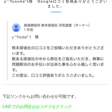
y‘‘Yusuke”t様 Google口コミ投稿ありがとうござい
ました。
下記リンクからお問い合わせが可能です。
LINEでのお問合せはコチラをクリック