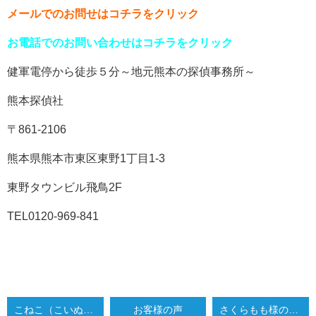
メールでのお問せはコチラをクリック
お電話でのお問い合わせはコチラをクリック
健軍電停から徒歩５分～地元熊本の探偵事務所～
熊本探偵社
〒861-2106
熊本県熊本市東区東野1丁目1-3
東野タウンビル飛鳥2F
TEL0120-969-841
こねこ（こいぬ）様のGOOGLE口コミをご紹介します！
お客様の声
さくらもも様のGOOGLE口コミをご紹介します！