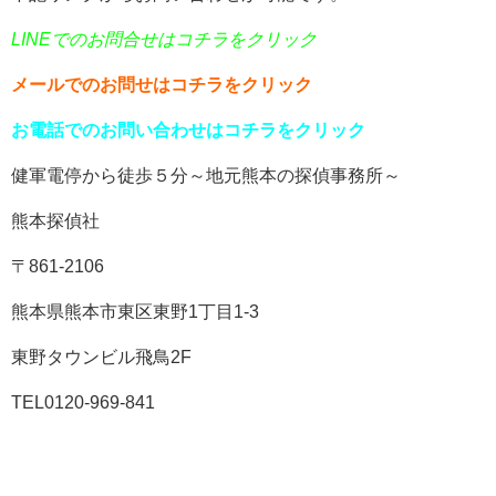
LINEでのお問合せはコチラをクリック
メールでのお問せはコチラをクリック
お電話でのお問い合わせはコチラをクリック
健軍電停から徒歩５分～地元熊本の探偵事務所～
熊本探偵社
〒861-2106
熊本県熊本市東区東野1丁目1-3
東野タウンビル飛鳥2F
TEL0120-969-841