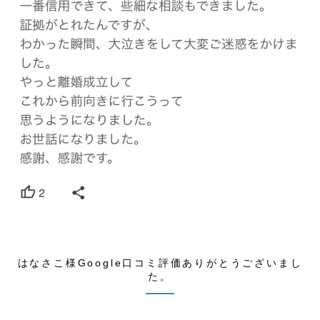
はなさこ様Google口コミ評価ありがとうございまし
た。