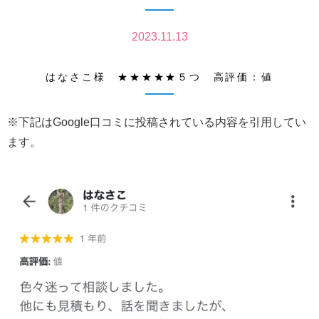
2023.11.13
はなさこ様 ★★★★★５つ 高評価：値
※下記はGoogle口コミに投稿されている内容を引用してい
ます。