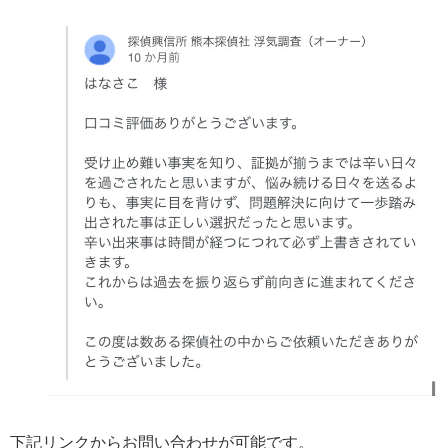
下記リンクからお問い合わせが可能です。