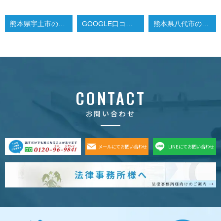
熊本県宇土市の30代女性、夫の浮気調査
GOOGLE口コミ投稿
熊本県八代市の４０代女性、夫の浮気調査
CONTACT
お問い合わせ
メールにてお問い合わせ
LINEにてお問い合わせ