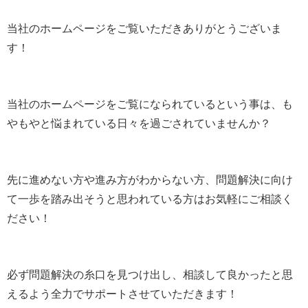
当社のホームページをご覧いただきありがとうございま
す！
当社のホームページをご覧になられているという事は、も
やもやと悩まれている日々を過ごされていませんか？
先に進めない方や進み方がわからない方、問題解決に向け
て一歩を踏み出そうと思われている方はお気軽にご相談く
ださい！
必ず問題解決の糸口を見つけ出し、相談して良かったと思
えるよう全力でサポートさせていただきます！