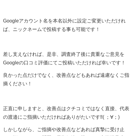
Googleアカウント名を本名以外に設定ご変更いただけれ
ば、ニックネームで投稿する事も可能です！
差し支えなければ、是非、調査終了後に貴重なご意見を
Googleの口コミ評価にてご投稿いただければ幸いです！
良かった点だけでなく、改善点などもあれば遠慮なくご指
摘ください！
正直に申しますと、改善点はクチコミではなく直接、代表
の渡邉にご指摘いただければありがたいです‼︎( ；∀；)
しかしながら、ご指摘や改善点などあれば真摯に受け止