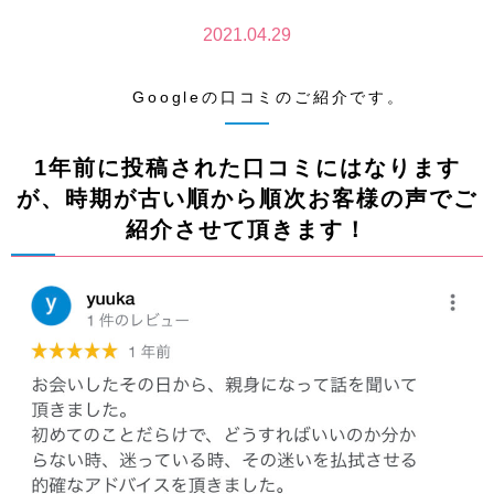
2021.04.29
Googleの口コミのご紹介です。
1
年前に投稿された口コミにはなります
が、時期が古い順から順次お客様の声でご
紹介させて頂きます！