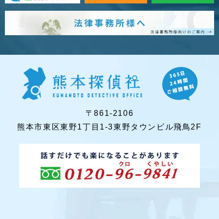
〒861-2106
熊本市東区東野1丁目1-3東野タウンビル飛鳥2F