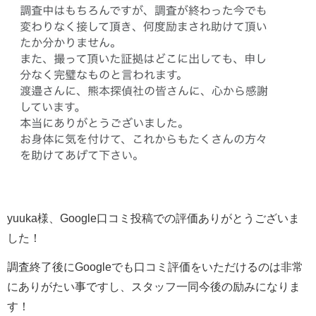
yuuka様、Google口コミ投稿での評価ありがとうございま
した！
調査終了後にGoogleでも口コミ評価をいただけるのは非常
にありがたい事ですし、スタッフ一同今後の励みになりま
す！