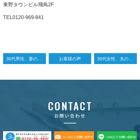
東野タウンビル飛鳥2F
TEL0120-969-841
30代男性、妻の浮気調査
お客様の声
30代女性、夫の浮気調査
CONTACT
お問い合わせ
メールにてお問い合わせ
LINEにてお問い合わせ