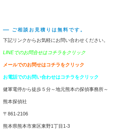
ご相談お見積りは無料です。
下記リンクからお気軽にお問い合わせください。
LINEでのお問合せはコチラをクリック
メールでのお問せはコチラをクリック
お電話でのお問い合わせはコチラをクリック
健軍電停から徒歩５分～地元熊本の探偵事務所～
熊本探偵社
〒861-2106
熊本県熊本市東区東野1丁目1-3