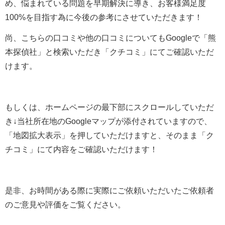
め、悩まれている問題を早期解決に導き、お客様満足度
100%を目指す為に今後の参考にさせていただきます！
尚、こちらの口コミや他の口コミについてもGoogleで「熊
本探偵社」と検索いただき「クチコミ」にてご確認いただ
けます。
もしくは、ホームページの最下部にスクロールしていただ
き↓当社所在地のGoogleマップが添付されていますので、
「地図拡大表示」を押していただけますと、そのまま「ク
チコミ」にて内容をご確認いただけます！
是非、お時間がある際に実際にご依頼いただいたご依頼者
のご意見や評価をご覧ください。