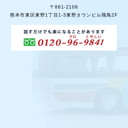
〒861-2106
熊本市東区東野1丁目1-3東野タウンビル飛鳥2F