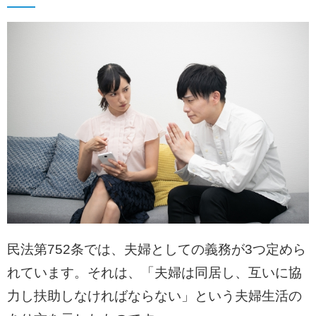
民法第752条では、夫婦としての義務が3つ定めら
れています。それは、「夫婦は同居し、互いに協
力し扶助しなければならない」という夫婦生活の