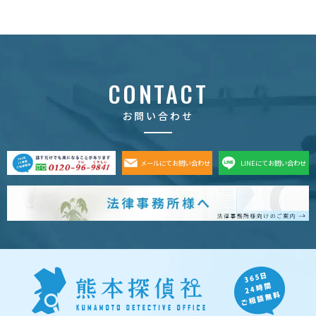
CONTACT
お問い合わせ
メールにてお問い合わせ
LINEにてお問い合わせ