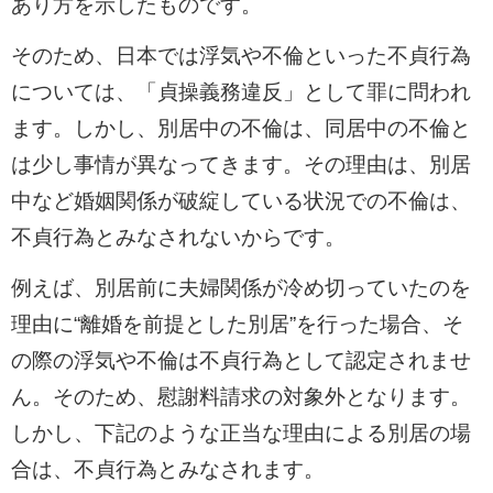
あり方を示したものです。
そのため、日本では浮気や不倫といった不貞行為
については、「貞操義務違反」として罪に問われ
ます。しかし、別居中の不倫は、同居中の不倫と
は少し事情が異なってきます。その理由は、別居
中など婚姻関係が破綻している状況での不倫は、
不貞行為とみなされないからです。
例えば、別居前に夫婦関係が冷め切っていたのを
理由に“離婚を前提とした別居”を行った場合、そ
の際の浮気や不倫は不貞行為として認定されませ
ん。そのため、慰謝料請求の対象外となります。
しかし、下記のような正当な理由による別居の場
合は、不貞行為とみなされます。