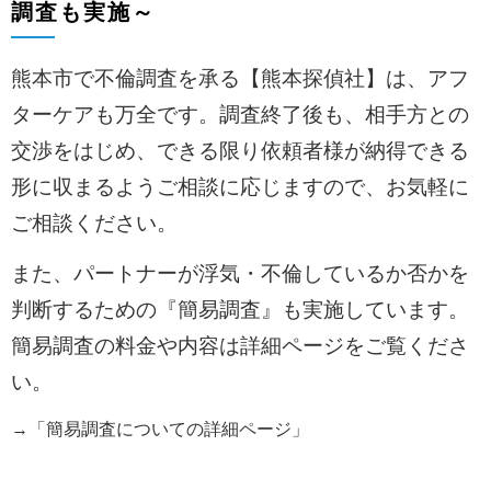
調査も実施～
熊本市で不倫調査を承る【熊本探偵社】は、アフ
ターケアも万全です。調査終了後も、相手方との
交渉をはじめ、できる限り依頼者様が納得できる
形に収まるようご相談に応じますので、お気軽に
ご相談ください。
また、パートナーが浮気・不倫しているか否かを
判断するための『簡易調査』も実施しています。
簡易調査の料金や内容は詳細ページをご覧くださ
い。
→「
簡易調査についての詳細ページ
」