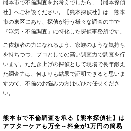
熊本市で不倫調査をお考えでしたら、【熊本探偵
社】へご相談ください。【熊本探偵社】は、熊本
市の東区にあり、探偵が行う様々な調査の中で
『浮気・不倫調査』に特化した探偵事務所です。
ご依頼者の力になれるよう、家族のような気持ち
を持ちつつ、プロとしての高い調査力で調査を行
います。たたき上げの探偵として現場で長年鍛え
た調査力は、何よりも結果で証明できると思いま
すので、不倫のお悩みの方はぜひお任せくださ
い。
熊本市で不倫調査を承る【熊本探偵社】は
アフターケアも万全～料金が1万円の簡易