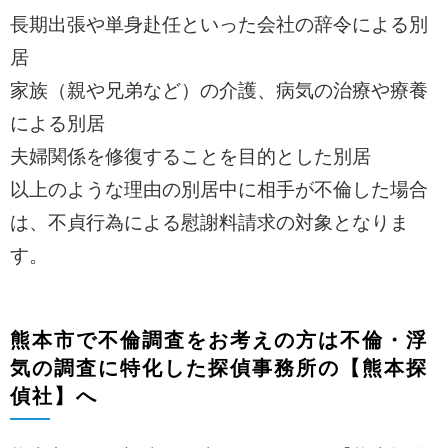
長期出張や単身赴任といった会社の辞令による別
居
家族（親や兄弟など）の介護、病気の治療や療養
による別居
夫婦関係を修復することを目的とした別居
以上のような理由の別居中に相手が不倫した場合
は、不貞行為による慰謝料請求の対象となりま
す。
熊本市で不倫調査をお考えの方は不倫・浮
気の調査に特化した探偵事務所の【熊本探
偵社】へ