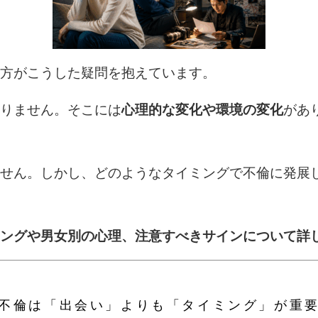
方がこうした疑問を抱えています。
りません。そこには
心理的な変化や環境の変化
があ
せん。しかし、どのようなタイミングで不倫に発展
ングや男女別の心理、注意すべきサインについて詳
不倫は「出会い」よりも「タイミング」が重