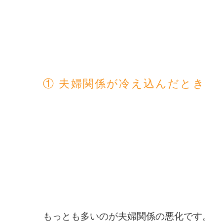
① 夫婦関係が冷え込んだとき
もっとも多いのが夫婦関係の悪化です。