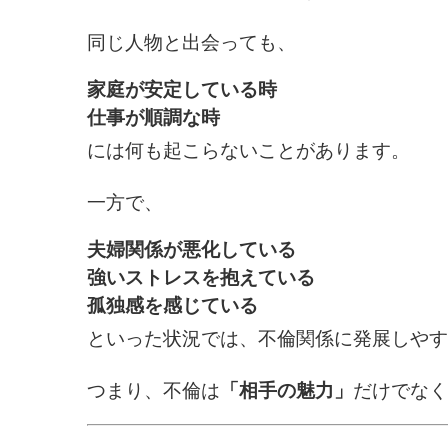
同じ人物と出会っても、
家庭が安定している時
仕事が順調な時
には何も起こらないことがあります。
一方で、
夫婦関係が悪化している
強いストレスを抱えている
孤独感を感じている
といった状況では、不倫関係に発展しやす
つまり、不倫は
「相手の魅力」
だけでなく