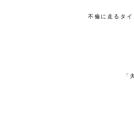
不倫に走るタイ
「