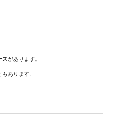
ース
があります。
ともあります。