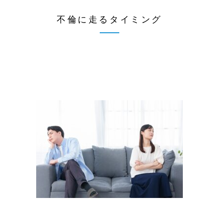
不倫に走るタイミング