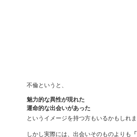
不倫というと、
魅力的な異性が現れた
運命的な出会いがあった
というイメージを持つ方もいるかもしれま
しかし実際には、出会いそのものよりも
「