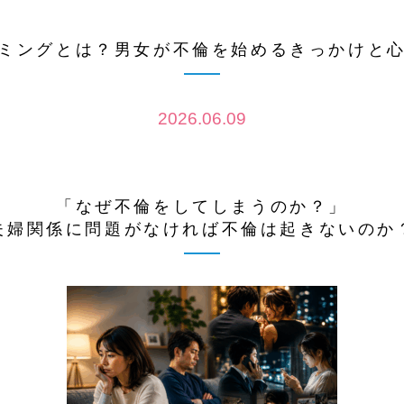
ミングとは？男女が不倫を始めるきっかけと
2026.06.09
「なぜ不倫をしてしまうのか？」
夫婦関係に問題がなければ不倫は起きないのか