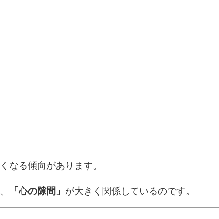
くなる傾向があります。
、
「心の隙間」
が大きく関係しているのです。