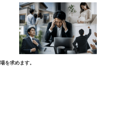
場を求めます。