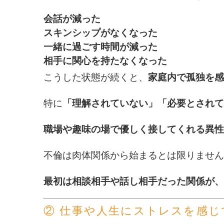
会話が減った
スキンシップがなくなった
一緒に過ごす時間が減った
相手に関心を持たなくなった
こうした状態が続くと、
家庭内で孤独を感
特に
「理解されていない」「必要とされて
職場や趣味の場で優しく接してくれる異性
不倫は肉体関係から始まるとは限りません
最初は相談相手や話し相手だった関係が、
② 仕事や人生にストレスを感じ