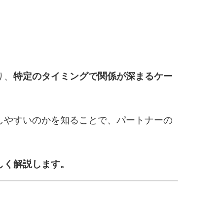
り、
特定のタイミングで関係が深まるケー
しやすいのかを知ることで、パートナーの
しく解説します。
要