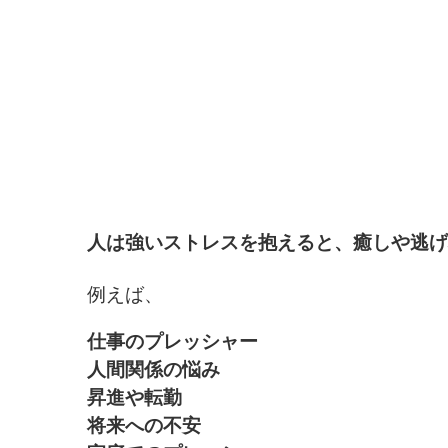
人は強いストレスを抱えると、癒しや逃げ
例えば、
仕事のプレッシャー
人間関係の悩み
昇進や転勤
将来への不安