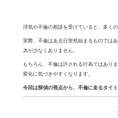
浮気や不倫の相談を受けていると、多くの
実際、不倫はある日突然始まるものではあ
ス
が少なくありません。
もちろん、不倫は許される行為ではありま
変化に気づきやすくなります。
今回は探偵の視点から、不倫に走るタイミ