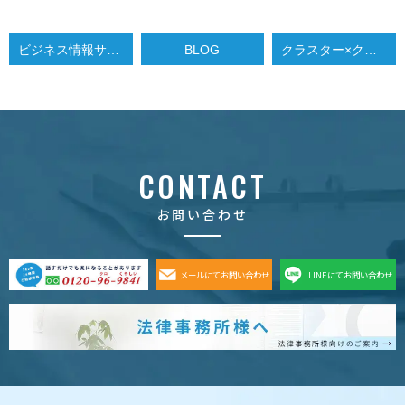
ビジネス情報サイト、クラスター×クラスターさんにインタビューをうけました。
BLOG
クラスター×クラスターインタビュー後編
CONTACT
お問い合わせ
メールにてお問い合わせ
LINEにてお問い合わせ