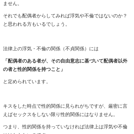
ません。
それでも配偶者からしてみれば浮気や不倫ではないのか？
と思われる方もいるでしょう。
法律上の浮気・不倫の関係（不貞関係）には
「配偶者のある者が、その自由意志に基づいて配偶者以外
の者と性的関係を持つこと」
と定められています。
キスをした時点で性的関係に見られがちですが、厳密に言
えばセックスをしない限り性的関係にはなりません。
つまり、性的関係を持っていなければ法律上は浮気や不倫