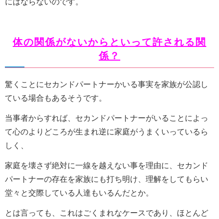
にはならないのです。
体の関係がないからといって許される関
係？
驚くことにセカンドパートナーかいる事実を家族が公認し
ている場合もあるそうです。
当事者からすれば、セカンドパートナーがいることによっ
て心のよりどころが生まれ逆に家庭がうまくいっているら
しく、
家庭を壊さず絶対に一線を越えない事を理由に、セカンド
パートナーの存在を家族にも打ち明け、理解をしてもらい
堂々と交際している人達もいるんだとか。
とは言っても、これはごくまれなケースであり、ほとんど