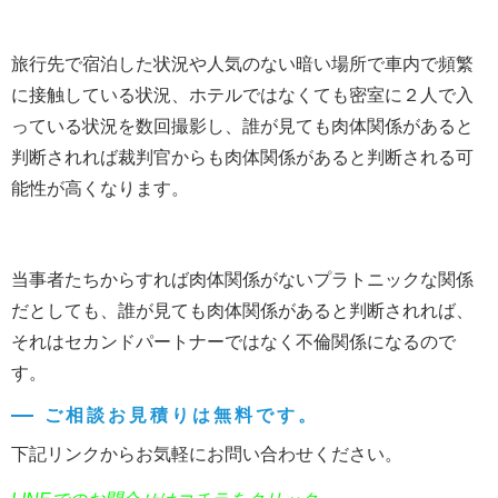
旅行先で宿泊した状況や人気のない暗い場所で車内で頻繁
に接触している状況、ホテルではなくても密室に２人で入
っている状況を数回撮影し、誰が見ても肉体関係があると
判断されれば裁判官からも肉体関係があると判断される可
能性が高くなります。
当事者たちからすれば肉体関係がないプラトニックな関係
だとしても、誰が見ても肉体関係があると判断されれば、
それはセカンドパートナーではなく不倫関係になるので
す。
ご相談お見積りは無料です。
下記リンクからお気軽にお問い合わせください。