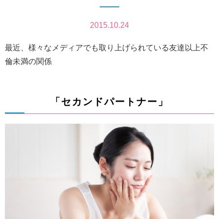
2015.10.24
最近、様々なメディアでも取り上げられている友達以上不
倫未満の関係
「セカンドパートナー」