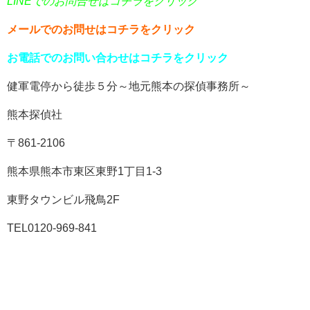
LINEでのお問合せはコチラをクリック
メールでのお問せはコチラをクリック
お電話でのお問い合わせはコチラをクリック
健軍電停から徒歩５分～地元熊本の探偵事務所～
熊本探偵社
〒861-2106
熊本県熊本市東区東野1丁目1-3
東野タウンビル飛鳥2F
TEL0120-969-841