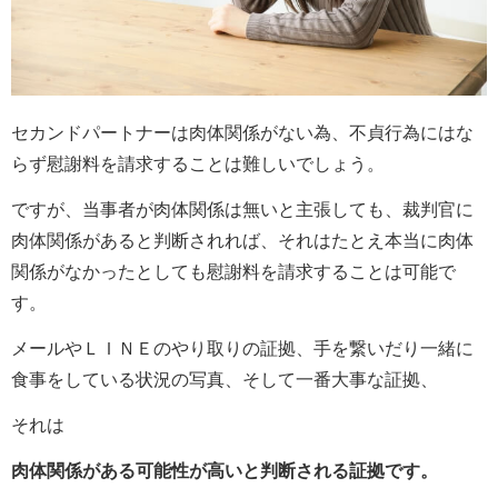
セカンドパートナーは肉体関係がない為、不貞行為にはな
らず慰謝料を請求することは難しいでしょう。
ですが、当事者が肉体関係は無いと主張しても、裁判官に
肉体関係があると判断されれば、それはたとえ本当に肉体
関係がなかったとしても慰謝料を請求することは可能で
す。
メールやＬＩＮＥのやり取りの証拠、手を繋いだり一緒に
食事をしている状況の写真、そして一番大事な証拠、
それは
肉体関係がある可能性が高いと判断される証拠です。