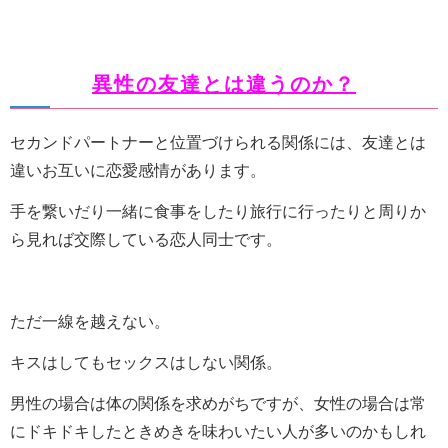
異性の友達とは違うのか？
セカンドパートナーと位置づけられる関係には、友達とは
違いお互いに恋愛感情があります。
手を繋いだり一緒に食事をしたり旅行に行ったりと周りか
ら見れば交際している恋人同士です。
ただ一線を越えない。
キスはしてもセックスはしない関係。
男性の場合は体の関係を求めがちですが、女性の場合は常
にドキドキしたときめきを味わいたい人が多いのかもしれ