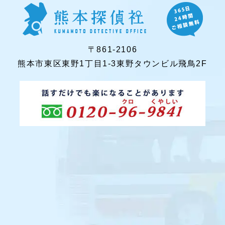
〒861-2106
熊本市東区東野1丁目1-3東野タウンビル飛鳥2F