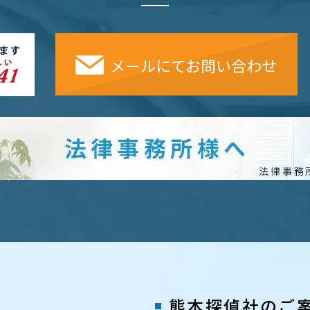
メールにてお問い合わせ
熊本探偵社のご