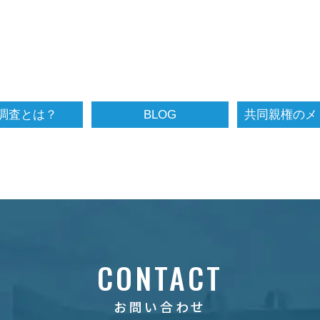
調査とは？
BLOG
CONTACT
お問い合わせ