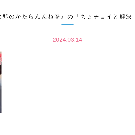
郎のかたらんんね🌞』の「ちょチョイと解決
2024.03.14