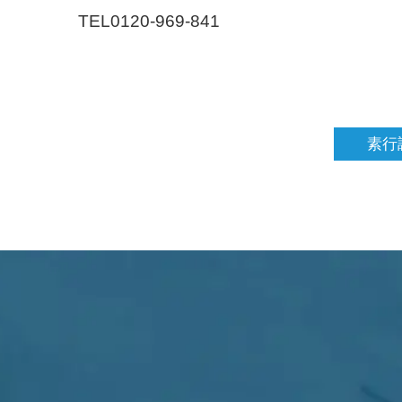
TEL0120-969-841
素行