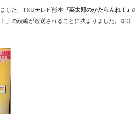
ました、TKUテレビ熊本
『英太郎のかたらんね！』
！」
の続編が放送されることに決まりました。👏👏