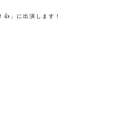
！👍」に出演します！