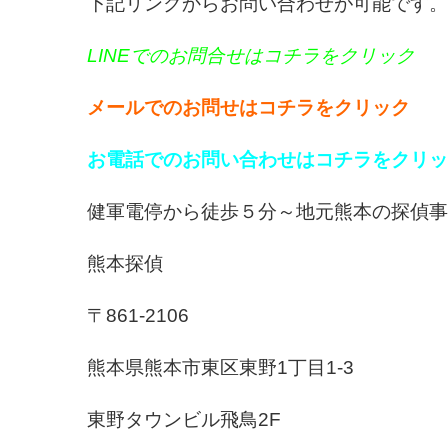
下記リンクからお問い合わせが可能です。
LINEでのお問合せはコチラをクリック
メールでのお問せはコチラをクリック
お電話でのお問い合わせはコチラをクリッ
健軍電停から徒歩５分～地元熊本の探偵事
熊本探偵
〒861-2106
熊本県熊本市東区東野1丁目1-3
東野タウンビル飛鳥2F