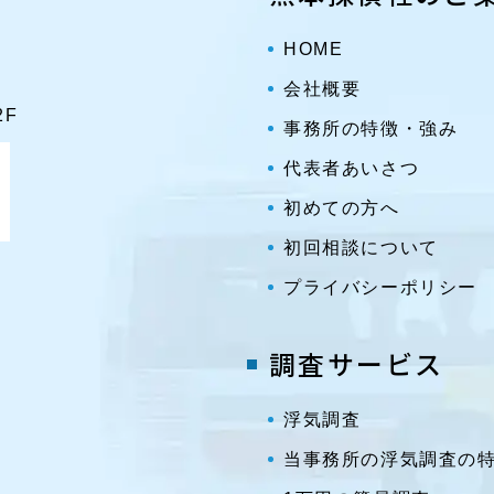
HOME
会社概要
2F
事務所の特徴・強み
代表者あいさつ
初めての方へ
初回相談について
プライバシーポリシー
調査サービス
浮気調査
当事務所の浮気調査の