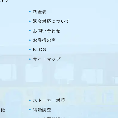
料金表
返金対応について
お問い合わせ
お客様の声
BLOG
サイトマップ
ストーカー対策
特徴
結婚調査