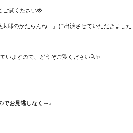
ご覧ください🌟
『英太郎のかたらんね！』に出演させていただきました
ていますので、どうぞご覧ください🔍✨
のでお見逃しなく～♪