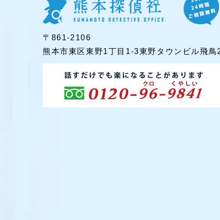
〒861-2106
熊本市東区東野1丁目1-3東野タウンビル飛鳥