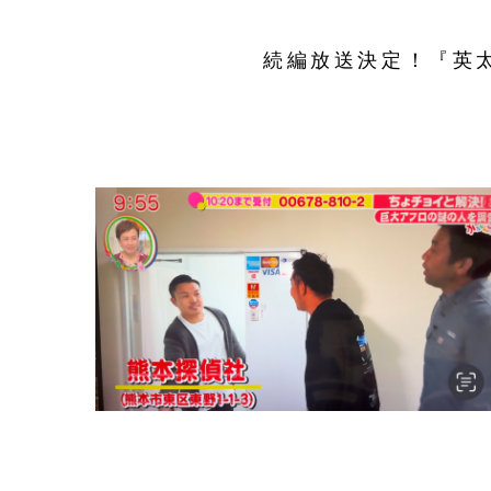
続編放送決定！『英太