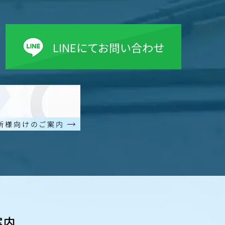
LINEにてお問い合わせ
案内