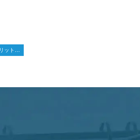
共同親権のメリット・デメリット