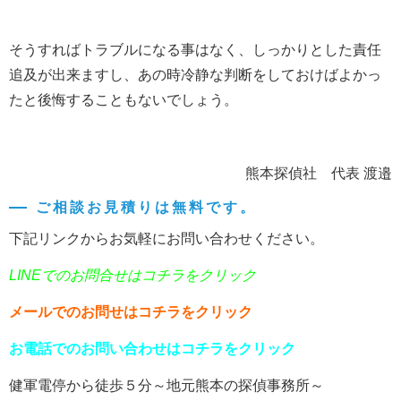
そうすればトラブルになる事はなく、しっかりとした責任
追及が出来ますし、あの時冷静な判断をしておけばよかっ
たと後悔することもないでしょう。
熊本探偵社 代表 渡邉
ご相談お見積りは無料です。
下記リンクからお気軽にお問い合わせください。
LINEでのお問合せはコチラをクリック
メールでのお問せはコチラをクリック
お電話でのお問い合わせはコチラをクリック
健軍電停から徒歩５分～地元熊本の探偵事務所～