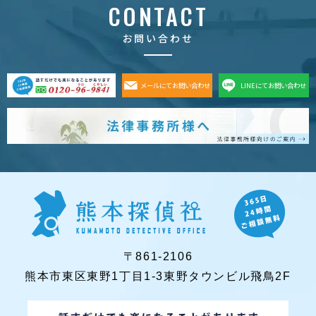
CONTACT
お問い合わせ
メールにてお問い合わせ
LINEにてお問い合わせ
〒861-2106
熊本市東区東野1丁目1-3東野タウンビル飛鳥2F