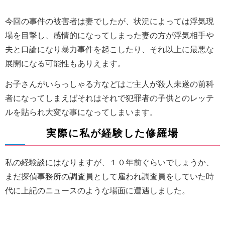
今回の事件の被害者は妻でしたが、状況によっては浮気現
場を目撃し、感情的になってしまった妻の方が浮気相手や
夫と口論になり暴力事件を起こしたり、それ以上に最悪な
展開になる可能性もありえます。
お子さんがいらっしゃる方などはご主人が殺人未遂の前科
者になってしまえばそれはそれで犯罪者の子供とのレッテ
ルを貼られ大変な事になってしまいます。
実際に私が経験した修羅場
私の経験談にはなりますが、１０年前ぐらいでしょうか、
まだ探偵事務所の調査員として雇われ調査員をしていた時
代に上記のニュースのような場面に遭遇しました。