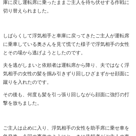
庫に戻し運転席に乗ったままご主人を待ち伏せする作戦に
切り替えられました。
しばらくして浮気相手と車庫に戻ってきたご主人が運転席
に乗車している奥さんを見て慌てた様子で浮気相手の女性
とその場から逃げようとしたのです。
夫を逃がしまいと依頼者は運転席から降り、夫ではなく浮
気相手の女性の髪を掴み引きずり回しひざまずかせ顔面に
蹴りを入れたのです。
その後も、何度も髪を引っ張り回しながら顔面に強打の打
撃を放ちました。
ご主人は止めに入り、浮気相手の女性を助手席に乗せ車を