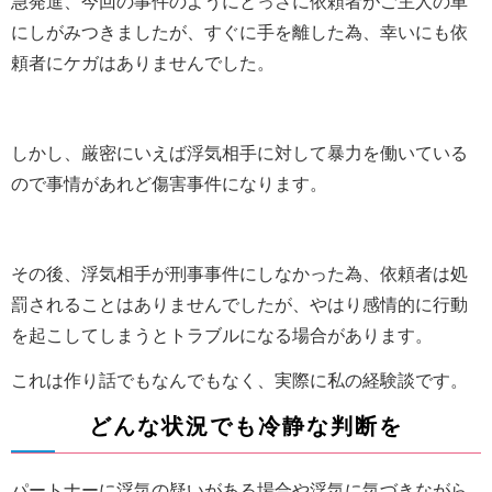
急発進、今回の事件のようにとっさに依頼者がご主人の車
にしがみつきましたが、すぐに手を離した為、幸いにも依
頼者にケガはありませんでした。
しかし、厳密にいえば浮気相手に対して暴力を働いている
ので事情があれど傷害事件になります。
その後、浮気相手が刑事事件にしなかった為、依頼者は処
罰されることはありませんでしたが、やはり感情的に行動
を起こしてしまうとトラブルになる場合があります。
これは作り話でもなんでもなく、実際に私の経験談です。
どんな状況でも冷静な判断を
パートナーに浮気の疑いがある場合や浮気に気づきながら