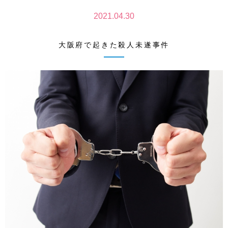
2021.04.30
大阪府で起きた殺人未遂事件