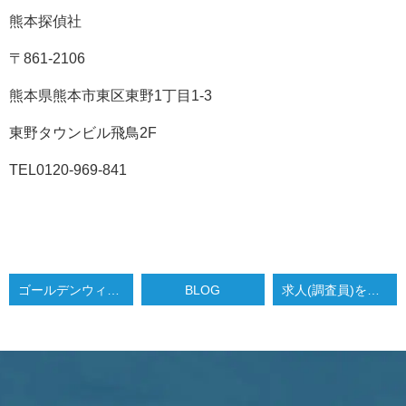
熊本探偵社
〒861-2106
熊本県熊本市東区東野1丁目1-3
東野タウンビル飛鳥2F
TEL0120-969-841
ゴールデンウィークも休まず営業しております
BLOG
求人(調査員)を募集致します。