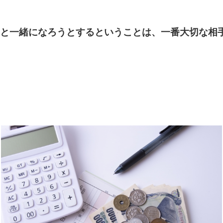
と一緒になろうとするということは、一番大切な相