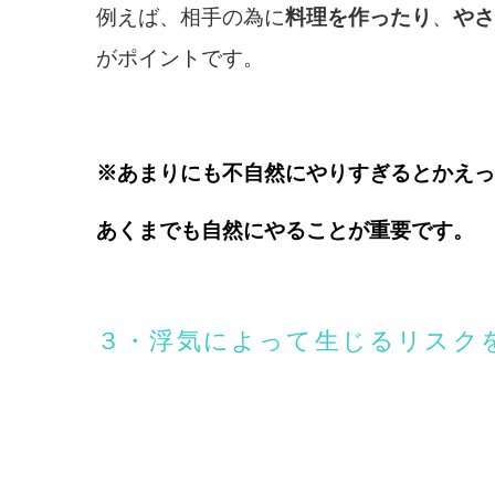
例えば、相手の為に
料理を作ったり
、
やさ
がポイントです。
※あまりにも不自然にやりすぎるとかえっ
あくまでも自然にやることが重要です。
３・浮気によって生じるリスク