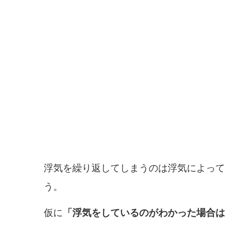
浮気を繰り返してしまうのは浮気によって
う。
仮に
「浮気をしているのがわかった場合は