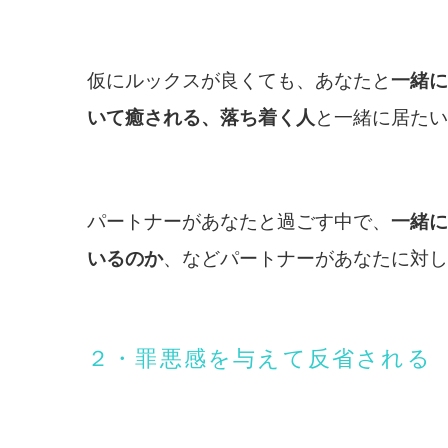
仮にルックスが良くても、あなたと
一緒に
いて癒される、落ち着く人
と一緒に居たい
パートナーがあなたと過ごす中で、
一緒に
いるのか
、などパートナーがあなたに対し
２・罪悪感を与えて反省される