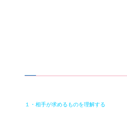
１・相手が求めるものを理解する