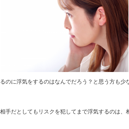
るのに浮気をするのはなんでだろう？と思う方も少
相手だとしてもリスクを犯してまで浮気するのは、