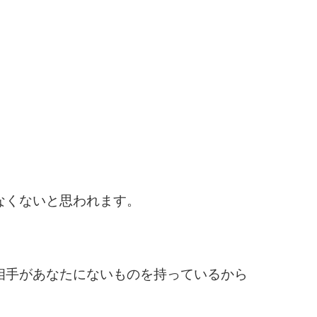
なくないと思われます。
相手があなたにないものを持っているから