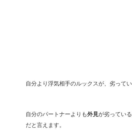
自分より浮気相手のルックスが、劣ってい
自分のパートナーよりも
外見
が劣っている
だと言えます。