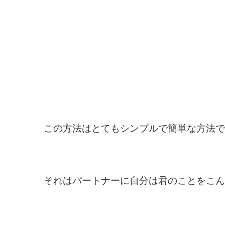
この方法はとてもシンプルで簡単な方法で
それはパートナーに自分は君のことをこん