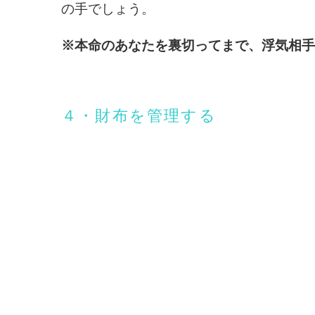
の手でしょう。
※本命のあなたを裏切ってまで、浮気相手
４・財布を管理する