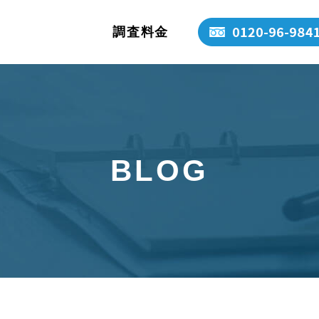
調査料金
BLOG