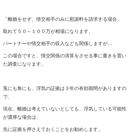
「離婚をせず、情交相手のみに慰謝料を請求する場合」
取れて５０～１００万が相場になります。
パートナーや情交相手の収入なども関係しますが…
この場合ですと、情交関係の清算をさせる事に重きを置い
た調査になります。
兎にも角にも、浮気の証拠は３年の有効期間がありますの
で、
現在、離婚は考えていないとしても、浮気している可能性
が濃厚な場合は、
先に証拠を押さえておくことをお勧めします。