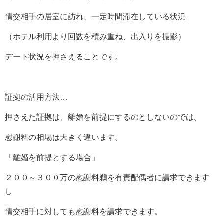
情交相手の居室に訪れ、一定時間滞在している状況
（ホテル利用より回数を積み重ね、出入りを撮影）
デート状況を押さえることです。
証拠の活用方法…
押さえた証拠は、離婚を前提にするのとしないのでは、
慰謝料の相場は大きく違います。
「離婚を前提とする場合」
２００～３００万の慰謝料鵜を有責配偶者に請求できます
し
情交相手に対しても慰謝料を請求できます。