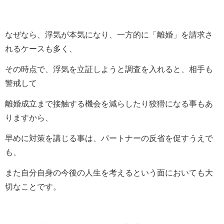
なぜなら、浮気が本気になり、一方的に「離婚」を請求さ
れるケースも多く、
その時点で、浮気を立証しようと調査を入れると、相手も
警戒して
離婚成立まで接触する機会を減らしたり狡猾になる事もあ
りますから、
早めに対策を講じる事は、パートナーの反省を促すうえで
も、
また自分自身の今後の人生を考えるという面においても大
切なことです。