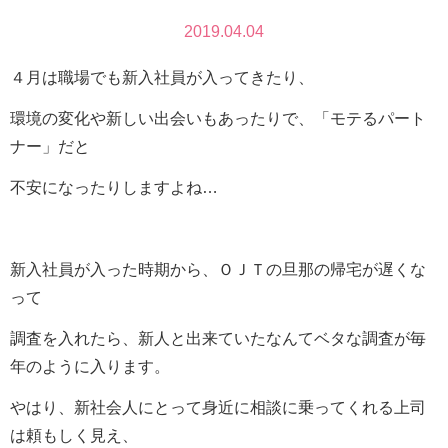
2019.04.04
４月は職場でも新入社員が入ってきたり、
環境の変化や新しい出会いもあったりで、「モテるパート
ナー」だと
不安になったりしますよね…
新入社員が入った時期から、ＯＪＴの旦那の帰宅が遅くな
って
調査を入れたら、新人と出来ていたなんてベタな調査が毎
年のように入ります。
やはり、新社会人にとって身近に相談に乗ってくれる上司
は頼もしく見え、