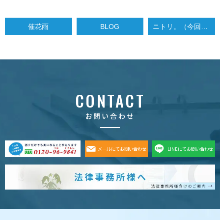
催花雨
BLOG
ニトリ。（今回は調査事例ではございません…）
CONTACT
お問い合わせ
メールにてお問い合わせ
LINEにてお問い合わせ