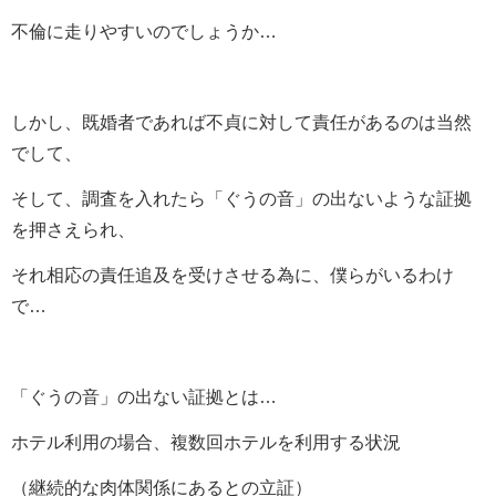
不倫に走りやすいのでしょうか…
しかし、既婚者であれば不貞に対して責任があるのは当然
でして、
そして、調査を入れたら「ぐうの音」の出ないような証拠
を押さえられ、
それ相応の責任追及を受けさせる為に、僕らがいるわけ
で…
「ぐうの音」の出ない証拠とは…
ホテル利用の場合、複数回ホテルを利用する状況
（継続的な肉体関係にあるとの立証）