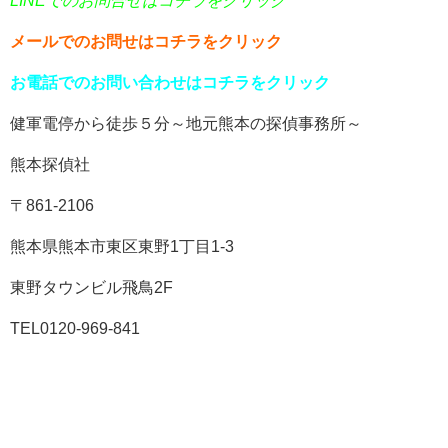
LINEでのお問合せはコチラをクリック
メールでのお問せはコチラをクリック
お電話でのお問い合わせはコチラをクリック
健軍電停から徒歩５分～地元熊本の探偵事務所～
熊本探偵社
〒861-2106
熊本県熊本市東区東野1丁目1-3
東野タウンビル飛鳥2F
TEL0120-969-841