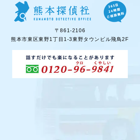
〒861-2106
熊本市東区東野1丁目1-3東野タウンビル飛鳥2F