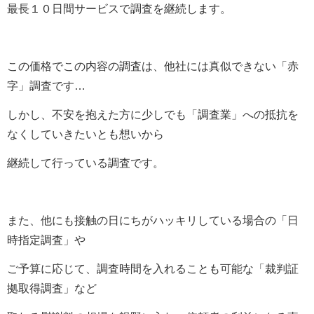
最長１０日間サービスで調査を継続します。
この価格でこの内容の調査は、他社には真似できない「赤
字」調査です…
しかし、不安を抱えた方に少しでも「調査業」への抵抗を
なくしていきたいとも想いから
継続して行っている調査です。
また、他にも接触の日にちがハッキリしている場合の「日
時指定調査」や
ご予算に応じて、調査時間を入れることも可能な「裁判証
拠取得調査」など