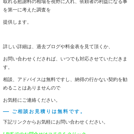
取れる慰謝料の相場を視野に入れ、依頼者の利益になる事
を第一に考えた調査を
提供します。
詳しい詳細は、過去ブログや料金表を見て頂くか、
お問い合わせくだされば、いつでも対応させていただきま
す。
相談、アドバイスは無料ですし、納得の行かない契約を勧
めることはありませんので
お気軽にご連絡ください。
ご相談お見積りは無料です。
下記リンクからお気軽にお問い合わせください。