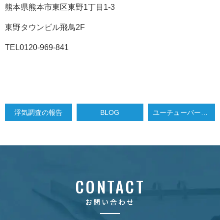
熊本県熊本市東区東野1丁目1-3
東野タウンビル飛鳥2F
TEL0120-969-841
浮気調査の報告
BLOG
ユーチューバーで有名なヒカルさんが探偵事務所に潜入取材！？
CONTACT
お問い合わせ