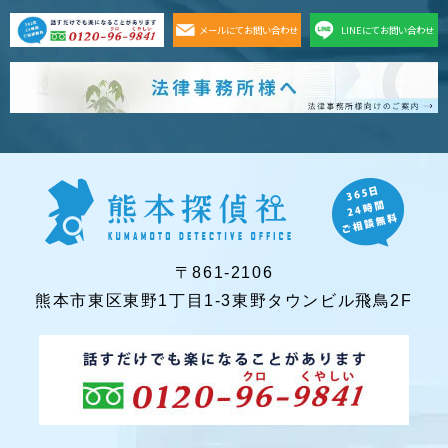
メールにてお問い合わせ
LINEにてお問い合わせ
〒861-2106
熊本市東区東野1丁目1-3東野タウンビル飛鳥2F