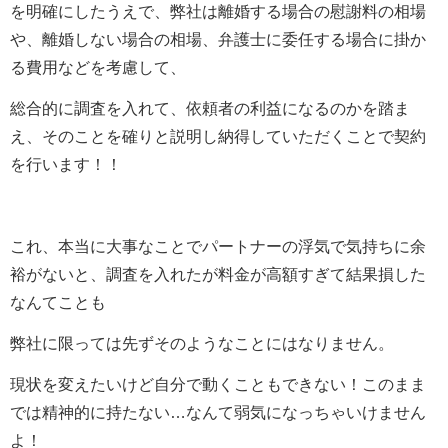
を明確にしたうえで、弊社は離婚する場合の慰謝料の相場
や、離婚しない場合の相場、弁護士に委任する場合に掛か
る費用などを考慮して、
総合的に調査を入れて、依頼者の利益になるのかを踏ま
え、そのことを確りと説明し納得していただくことで契約
を行います！！
これ、本当に大事なことでパートナーの浮気で気持ちに余
裕がないと、調査を入れたが料金が高額すぎて結果損した
なんてことも
弊社に限っては先ずそのようなことにはなりません。
現状を変えたいけど自分で動くこともできない！このまま
では精神的に持たない…なんて弱気になっちゃいけません
よ！