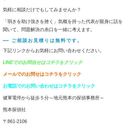
気軽に相談だけでもしてみませんか？
「弱きを助け強きを挫く」気概を持った代表が親身に話を
聞いて、問題解決の糸口を一緒に考えます。
ご相談お見積りは無料です。
下記リンクからお気軽にお問い合わせください。
LINEでのお問合せはコチラをクリック
メールでのお問せはコチラをクリック
お電話でのお問い合わせはコチラをクリック
健軍電停から徒歩５分～地元熊本の探偵事務所～
熊本探偵社
〒861-2106