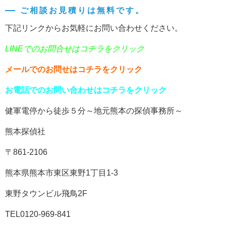
ご相談お見積りは無料です。
下記リンクからお気軽にお問い合わせください。
LINEでのお問合せはコチラをクリック
メールでのお問せはコチラをクリック
お電話でのお問い合わせはコチラをクリック
健軍電停から徒歩５分～地元熊本の探偵事務所～
熊本探偵社
〒861-2106
熊本県熊本市東区東野1丁目1-3
東野タウンビル飛鳥2F
TEL0120-969-841