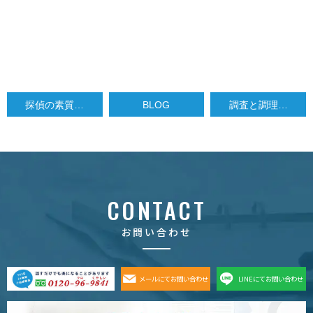
探偵の素質…
BLOG
調査と調理…
CONTACT
お問い合わせ
メールにてお問い合わせ
LINEにてお問い合わせ