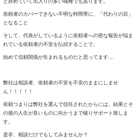
と辞めていく出入りの多い職種でもあります。
依頼者のカバーできない不明な時間帯に、「代わりの目」
となること
そして、代表がしているように依頼者への密な報告が悩ま
れている依頼者の不安を払拭することで、
始めて信頼関係が生まれるものだと思ってます…
弊社は相談者、依頼者の不安を不安のままにしませ
ん！！！！！
依頼つまりは弊社を選んで信任されたからには、結果とそ
の後の人生が良いものに向かうまで確りサポート致しま
す。
是非、相談だけでもしてみませんか？