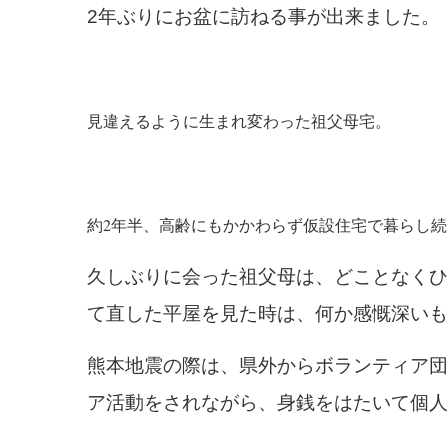
2年ぶりにお盆に訪ねる事が出来ました。
見違えるように生まれ変わった祖父母宅。
約2年半、高齢にもかかわらず仮設住宅で暮らし
久しぶりに会った祖父母は、どことなくひ
て直した平屋を見た時は、何か感慨深いも
熊本地震の際は、県外からボランティア団
ア活動をされながら、身銭をはたいて個人