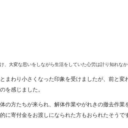
続け、大変な思いをしながら生活をしていた心労は計り知れな
とまわり小さくなった印象を受けましたが、前と変
のを感じました。
体の方たちが来られ、解体作業やがれきの撤去作業
的に寄付金をお渡しになられた方もおられたそうで