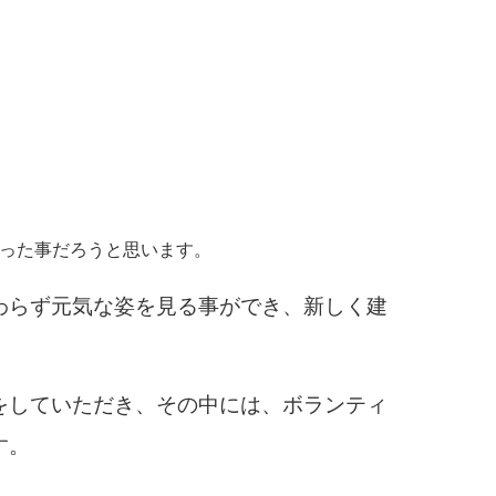
かった事だろうと思います。
わらず元気な姿を見る事ができ、新しく建
をしていただき、その中には、ボランティ
す。