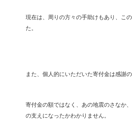
現在は、周りの方々の手助けもあり、この
た。
また、個人的にいただいた寄付金は感謝の
寄付金の額ではなく、あの地震のさなか、
の支えになったかわかりません。