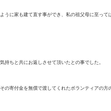
ように家も建て直す事ができ、私の祖父母に至って
気持ちと共にお返しさせて頂いたとの事でした。
その寄付金を無償で渡してくれたボランティアの方