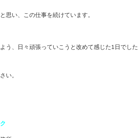
と思い、この仕事を続けています。
よう、日々頑張っていこうと改めて感じた1日でし
さい。
ク