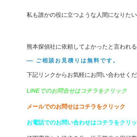
私も誰かの役に立つような人間になりたい
熊本探偵社に依頼してよかったと言われる
ご相談お見積りは無料です。
下記リンクからお気軽にお問い合わせくだ
LINEでのお問合せはコチラをクリック
メールでのお問せはコチラをクリック
お電話でのお問い合わせはコチラをクリッ