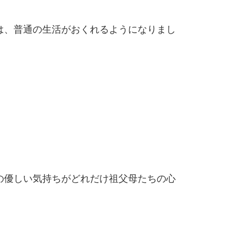
は、普通の生活がおくれるようになりまし
の優しい気持ちがどれだけ祖父母たちの心