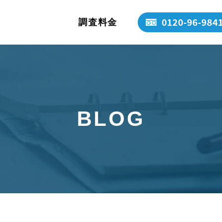
調査料金
BLOG