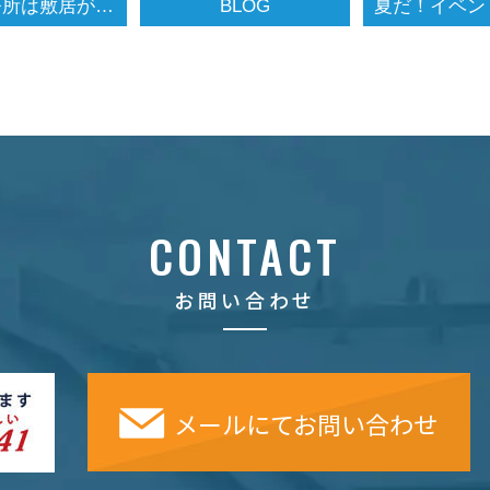
探偵事務所は敷居が高い？
BLOG
CONTACT
お問い合わせ
メールにてお問い合わせ