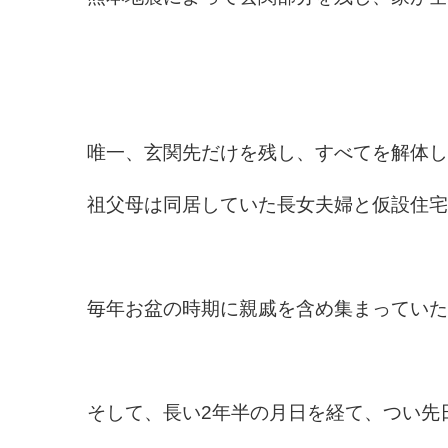
唯一、玄関先だけを残し、すべてを解体し
祖父母は同居していた長女夫婦と仮設住宅
毎年お盆の時期に親戚を含め集まっていた
そして、長い2年半の月日を経て、つい先